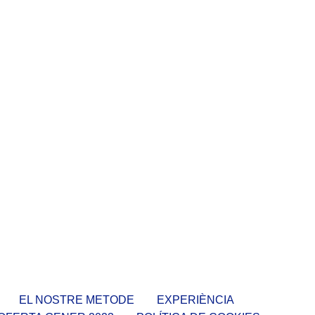
EL NOSTRE METODE
EXPERIÈNCIA