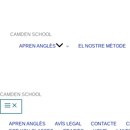
CAMDEN SCHOOL
APREN ANGLÈS
EL NOSTRE MÈTODE
CAMDEN SCHOOL
APREN ANGLÈS
AVÍS LEGAL
CONTACTE
C