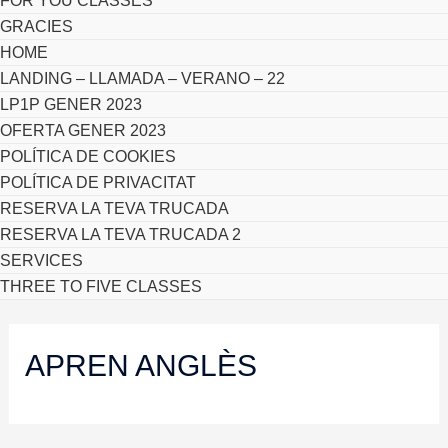
FOR YOU CLASSES
GRACIES
HOME
LANDING – LLAMADA – VERANO – 22
LP1P GENER 2023
OFERTA GENER 2023
POLÍTICA DE COOKIES
POLÍTICA DE PRIVACITAT
RESERVA LA TEVA TRUCADA
RESERVA LA TEVA TRUCADA 2
SERVICES
THREE TO FIVE CLASSES
APREN ANGLÈS