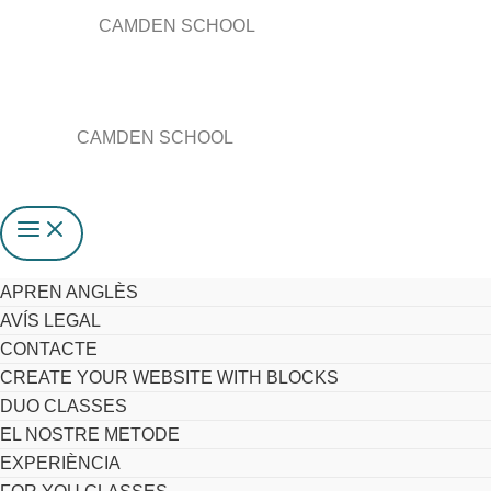
CAMDEN SCHOOL
CAMDEN SCHOOL
APREN ANGLÈS
AVÍS LEGAL
CONTACTE
CREATE YOUR WEBSITE WITH BLOCKS
DUO CLASSES
EL NOSTRE METODE
EXPERIÈNCIA