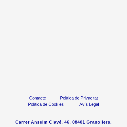
Contacte
Política de Privacitat
Política de Cookies
Avís Legal
Carrer Anselm Clavé, 46, 08401 Granollers,