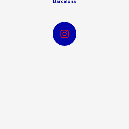
Barcelona